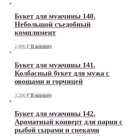
Букет для мужчины 140.
Небольшой съедобный
комплимент
2,600
₽
В корзину
Букет для мужчины 141.
Колбасный букет для мужа с
овощами и горчицей
3,200
₽
В корзину
Букет для мужчины 142.
Ароматный конверт для парня с
рыбой сырами и снеками