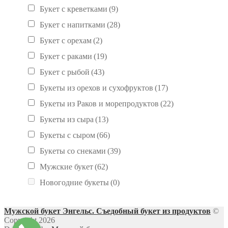
Букет с креветками
(9)
Букет с напитками
(28)
Букет с орехам
(2)
Букет с раками
(19)
Букет с рыбой
(43)
Букеты из орехов и сухофруктов
(17)
Букеты из Раков и морепродуктов
(22)
Букеты из сыра
(13)
Букеты с сыром
(66)
Букеты со снеками
(39)
Мужские букет
(62)
Новогодние букеты
(0)
Мужской букет Энгельс. Съедобный букет из продуктов
©
Copyright 2026