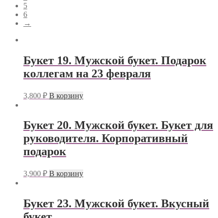
5
6
→
Букет 19. Мужской букет. Подарок
коллегам на 23 февраля
3,800
₽
В корзину
Букет 20. Мужской букет. Букет для
руководителя. Корпоративный
подарок
3,900
₽
В корзину
Букет 23. Мужской букет. Вкусный
букет