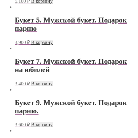
5,100
₽
В корзину
Букет 5. Мужской букет. Подарок
парню
3,900
₽
В корзину
Букет 7. Мужской букет. Подарок
на юбилей
3,400
₽
В корзину
Букет 9. Мужской букет. Подарок
парню.
3,600
₽
В корзину