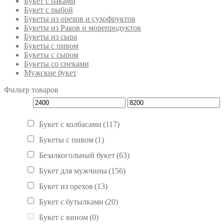
Букет с раками
Букет с рыбой
Букеты из орехов и сухофруктов
Букеты из Раков и морепродуктов
Букеты из сыра
Букеты с пивом
Букеты с сыром
Букеты со снеками
Мужские букет
Фильтр товаров
Букет с колбасами
(117)
Букеты с пивом
(1)
Безалкогольный букет
(63)
Букет для мужчины
(156)
Букет из орехов
(13)
Букет с бутылками
(20)
Букет с вином
(0)