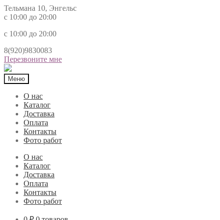
Тельмана 10, Энгельс
с 10:00 до 20:00
с 10:00 до 20:00
8(920)9830083
Перезвоните мне
Меню
О нас
Каталог
Доставка
Оплата
Контакты
Фото работ
О нас
Каталог
Доставка
Оплата
Контакты
Фото работ
0 ₽
0 товаров