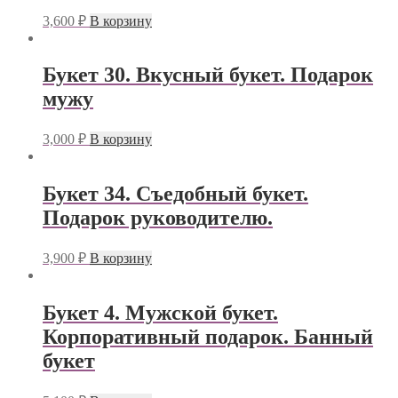
3,600
₽
В корзину
Букет 30. Вкусный букет. Подарок
мужу
3,000
₽
В корзину
Букет 34. Съедобный букет.
Подарок руководителю.
3,900
₽
В корзину
Букет 4. Мужской букет.
Корпоративный подарок. Банный
букет