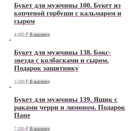
Букет для мужчины 100. Букет из
копченой горбуши с кальмаром и
сыром
4,000
₽
В корзину
Букет для мужчины 138. Бокс-
звезда с колбасками и сыром.
Подарок защитнику
3,200
₽
В корзину
Букет для мужчины 139. Ящик с
раками черри и лимоном. Подарок
Папе
7,200
₽
В корзину