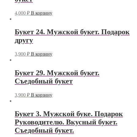
4,000
₽
В корзину
Букет 24. Мужской букет. Подарок
другу
3,900
₽
В корзину
Букет 29. Мужской букет.
Съедобный букет
3,900
₽
В корзину
Букет 3. Мужской буке. Подарок
Руководителю. Вкусный букет.
Съедобный букет.