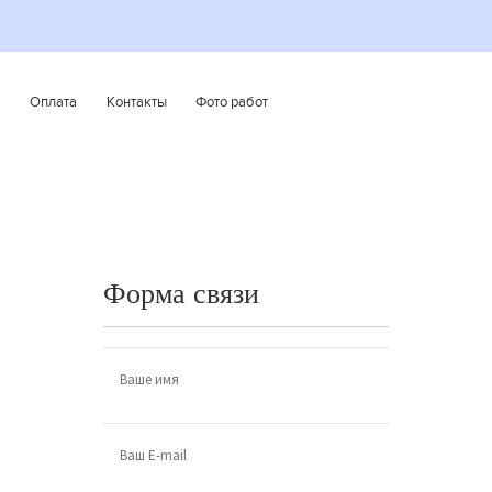
а
Оплата
Контакты
Фото работ
Форма связи