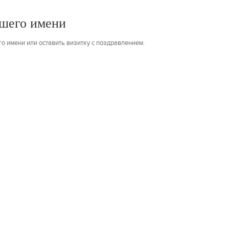
ашего имени
о имени или оставить визитку с поздравлением.