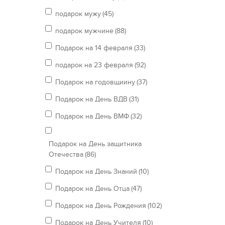
подарок мужу
(45)
подарок мужчине
(88)
Подарок на 14 февраля
(33)
подарок на 23 февраля
(92)
Подарок на годовщиину
(37)
Подарок на День ВДВ
(31)
Подарок на День ВМФ
(32)
Подарок на День защитника
Отечества
(86)
Подарок на День Знаний
(10)
Подарок на День Отца
(47)
Подарок на День Рождения
(102)
Подарок на День Учителя
(10)