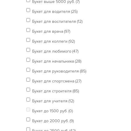
Букет выше 5000 руб.
(7)
Букет для водителя
(25)
Букет для воспитателя
(12)
Букет для врача
(97)
Букет для коллеги
(92)
Букет для любимого
(47)
Букет для начальника
(28)
Букет для руководителя
(85)
Букет для спортсмена
(27)
Букет для строителя
(85)
Букет для учителя
(12)
Букет до 1500 руб.
(0)
Букет до 2000 руб.
(9)
Букет до 2500 руб.
(42)